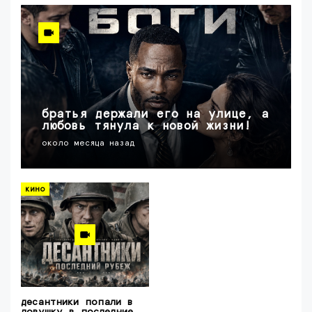
братья держали его на улице, а
любовь тянула к новой жизни!
около месяца назад
кино
десантники попали в