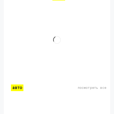
авто
посмотреть все