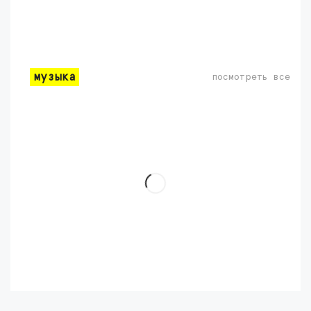
музыка
посмотреть все