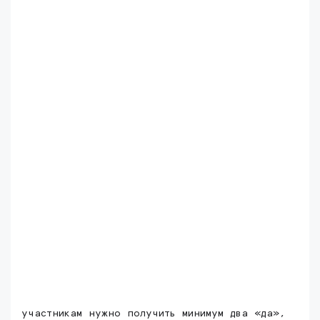
участникам нужно получить минимум два «да»,