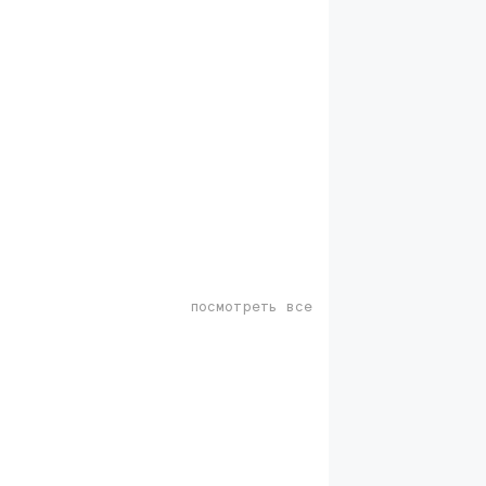
посмотреть все