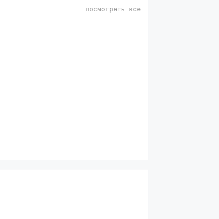
посмотреть все