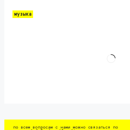
музыка
по всем вопросам с нами можно связаться по