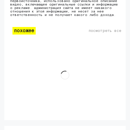
первоисточника, использовано оригинальное описание
видео, включающее оригинальные ссылки и информацию
о рекламе. администрация сайта не имеет никакого
отношения к этой информации, не несет за нее
ответственность и не получает какого либо дохода.
похожее
посмотреть все