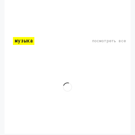
музыка
посмотреть все