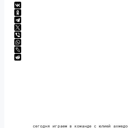
сегодня играем в команде с юлией ахмедо