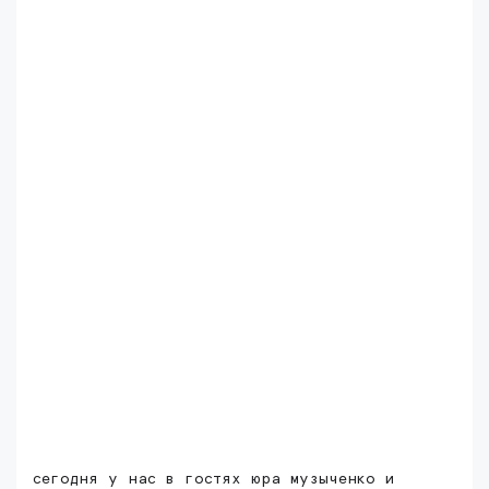
сегодня у нас в гостях юра музыченко и