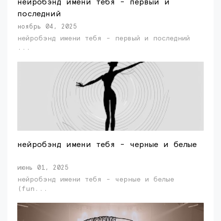
нейробэнд имени тебя - первый и
последний
ноябрь 04, 2025
нейробэнд имени тебя - первый и последний
...
нейробэнд имени тебя - черные и белые
июнь 01, 2025
нейробэнд имени тебя - черные и белые
(fun...