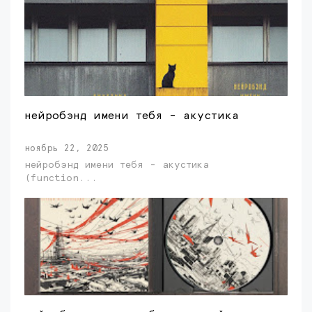
нейробэнд имени тебя - акустика
ноябрь 22, 2025
нейробэнд имени тебя - акустика
(function...