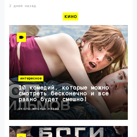
2 дней назад
кино
интересное
10 комедий, которые можно
смотреть бесконечно и все
равно будет смешно!
около месяца назад