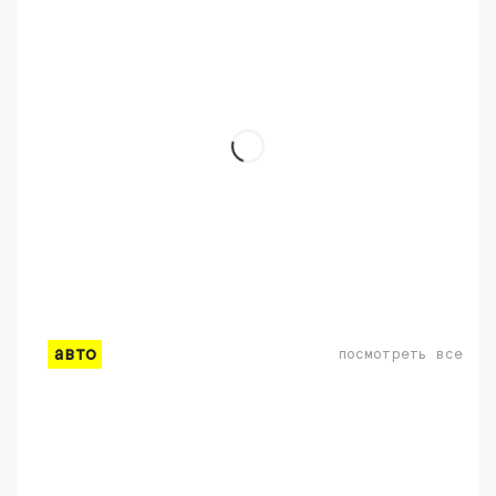
авто
посмотреть все