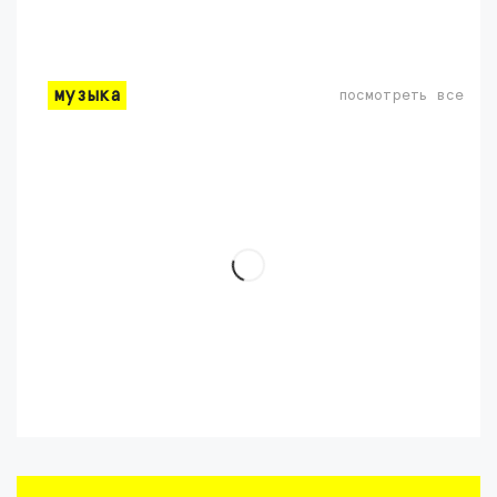
музыка
посмотреть все