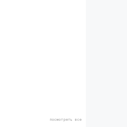
посмотреть все