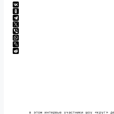
в этом интервью участники шоу «круг» д