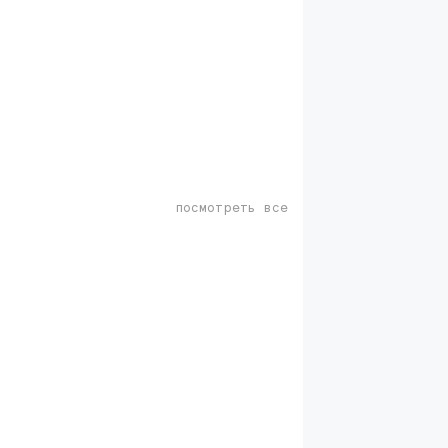
посмотреть все