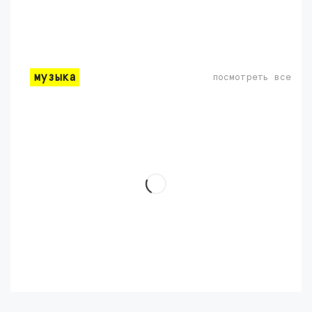
музыка
посмотреть все