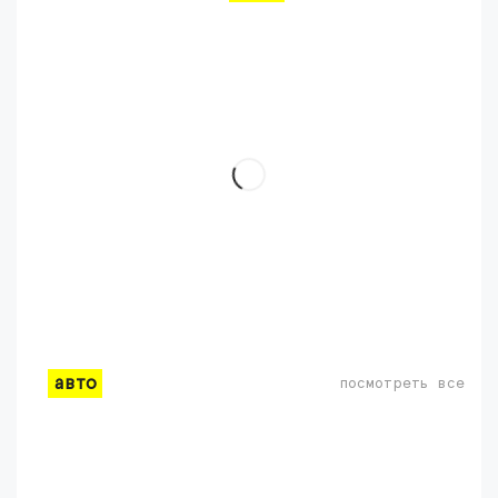
авто
посмотреть все