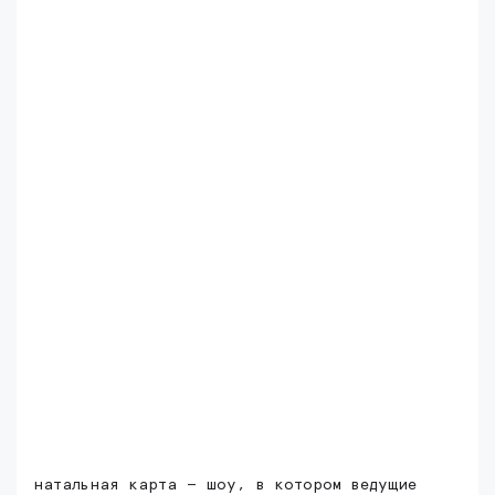
натальная карта — шоу, в котором ведущие