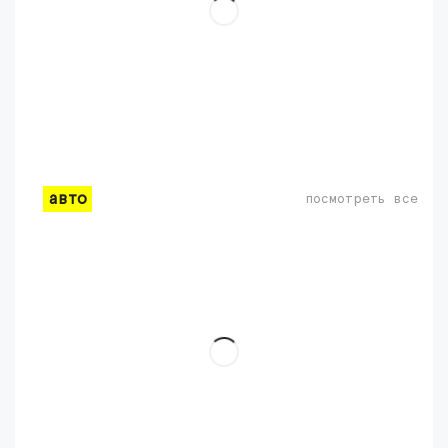
авто
посмотреть все