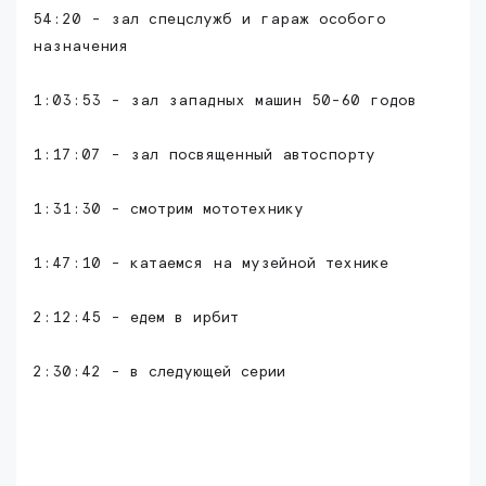
54:20 - зал спецслужб и гараж особого
назначения
1:03:53 - зал западных машин 50-60 годов
1:17:07 - зал посвященный автоспорту
1:31:30 - смотрим мототехнику
1:47:10 - катаемся на музейной технике
2:12:45 - едем в ирбит
2:30:42 - в следующей серии