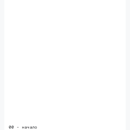
00 - начало