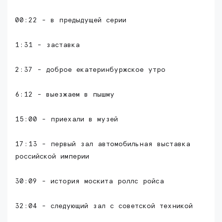
00:22 - в предыдущей серии
1:31 - заставка
2:37 - доброе екатеринбуржское утро
6:12 - выезжаем в пышму
15:00 - приехали в музей
17:13 - первый зал автомобильная выставка
российской империи
30:09 - история москита роллс ройса
32:04 - следующий зал с советской техникой