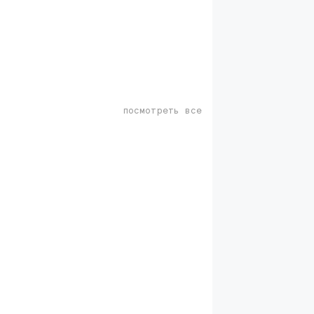
посмотреть все