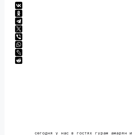
сегодня у нас в гостях гурам амарян и 