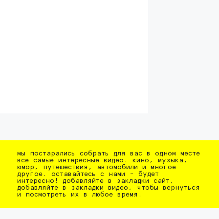
мы постарались собрать для вас в одном месте
все самые интересные видео. кино, музыка,
юмор, путешествия, автомобили и многое
другое. оставайтесь с нами - будет
интересно! добавляйте в закладки сайт,
добавляйте в закладки видео, чтобы вернуться
и посмотреть их в любое время.