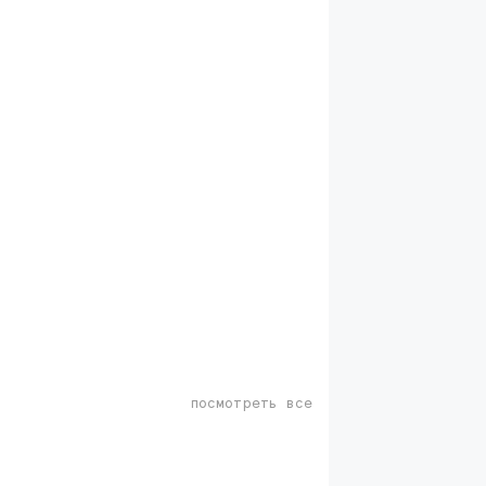
посмотреть все