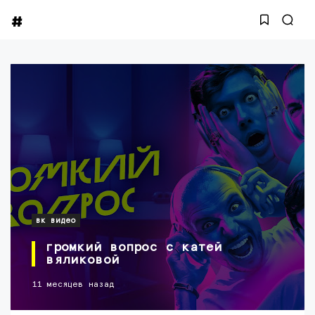
вк видео
громкий вопрос с катей
вяликовой
11 месяцев назад