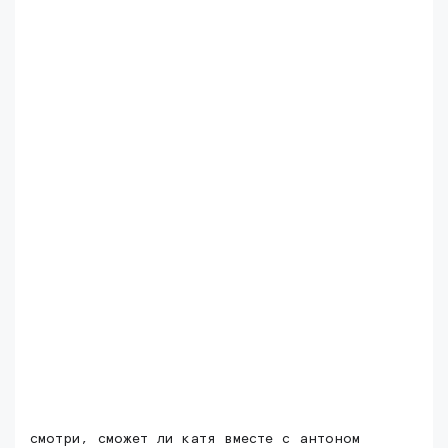
смотри, сможет ли катя вместе с антоном