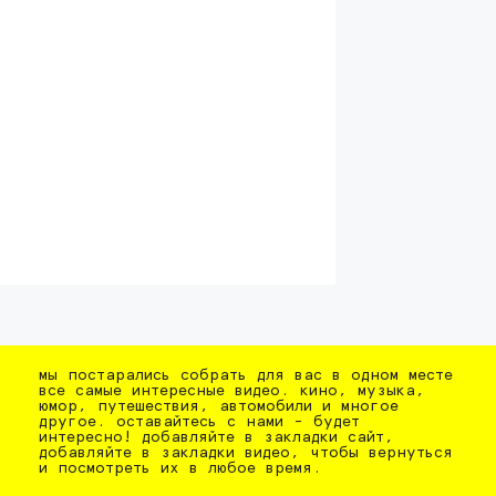
мы постарались собрать для вас в одном месте
все самые интересные видео. кино, музыка,
юмор, путешествия, автомобили и многое
другое. оставайтесь с нами - будет
интересно! добавляйте в закладки сайт,
добавляйте в закладки видео, чтобы вернуться
и посмотреть их в любое время.