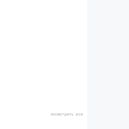
посмотреть все