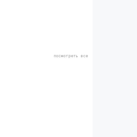
посмотреть все