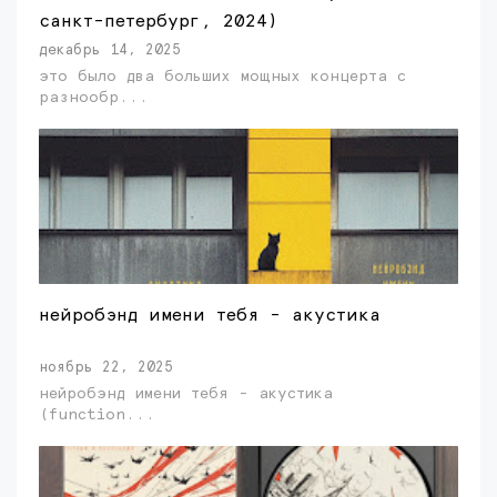
санкт-петербург, 2024)
декабрь 14, 2025
это было два больших мощных концерта с
разнообр...
нейробэнд имени тебя - акустика
ноябрь 22, 2025
нейробэнд имени тебя - акустика
(function...