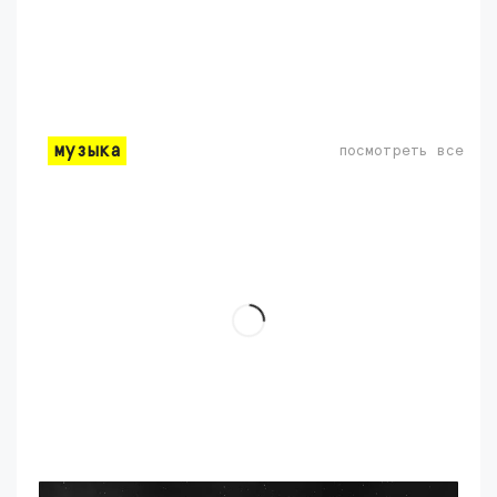
музыка
посмотреть все