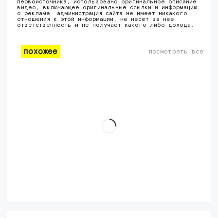
первоисточника, использовано оригинальное описание
видео, включающее оригинальные ссылки и информацию
о рекламе. администрация сайта не имеет никакого
отношения к этой информации, не несет за нее
ответственность и не получает какого либо дохода.
похожее
посмотреть все