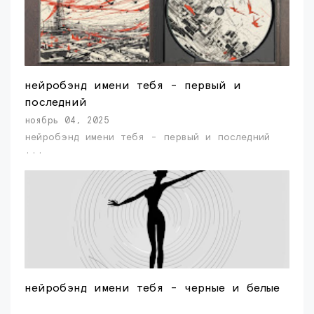
нейробэнд имени тебя - первый и
последний
ноябрь 04, 2025
нейробэнд имени тебя - первый и последний
...
нейробэнд имени тебя - черные и белые