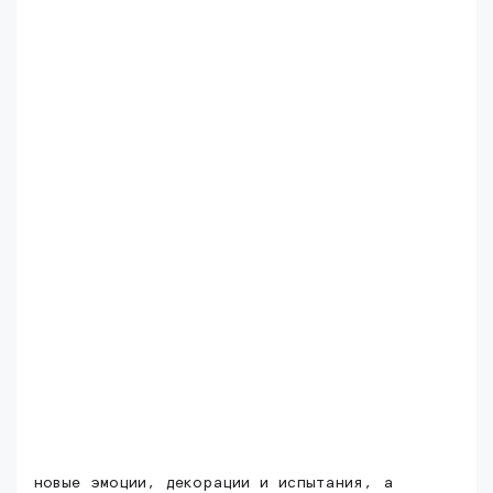
новые эмоции, декорации и испытания, а