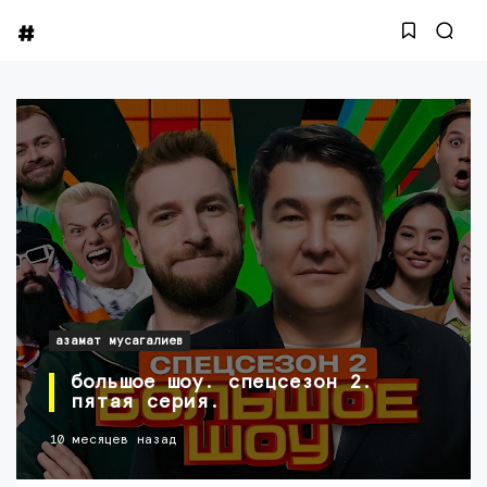
азамат мусагалиев
большое шоу. спецсезон 2.
пятая серия.
10 месяцев назад