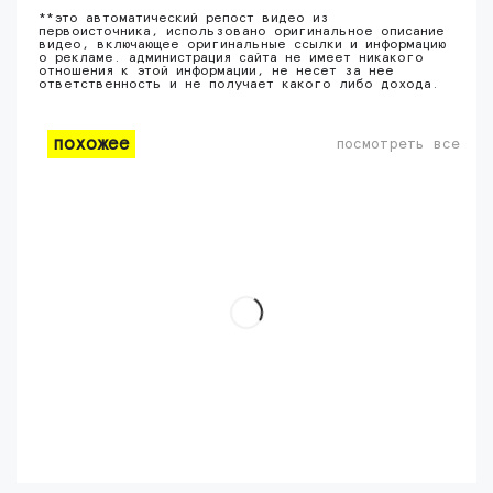
**это автоматический репост видео из
первоисточника, использовано оригинальное описание
видео, включающее оригинальные ссылки и информацию
о рекламе. администрация сайта не имеет никакого
отношения к этой информации, не несет за нее
ответственность и не получает какого либо дохода.
похожее
посмотреть все