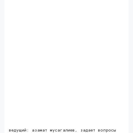
ведущий: азамат мусагалиев, задает вопросы