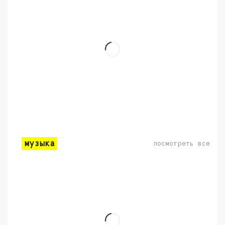
музыка
посмотреть все