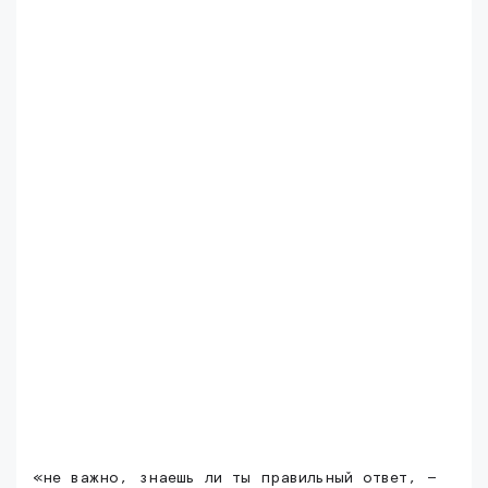
«не важно, знаешь ли ты правильный ответ, —