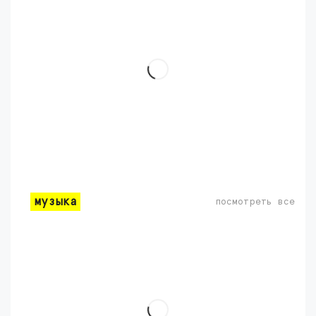
музыка
посмотреть все