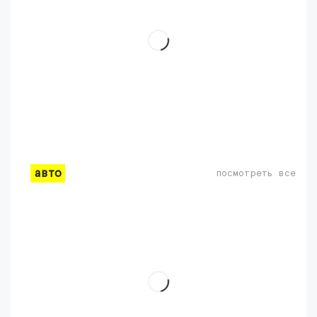
авто
посмотреть все