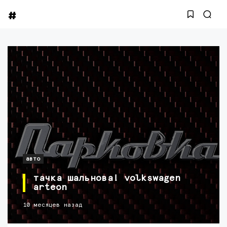
авто
тачка шальнова! volkswagen
arteon
10 месяцев назад