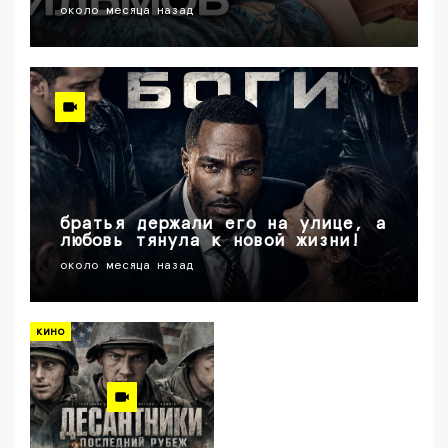
около месяца назад
братья держали его на улице, а
любовь тянула к новой жизни!
около месяца назад
кино