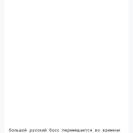
большой русский босс перемещается во времени