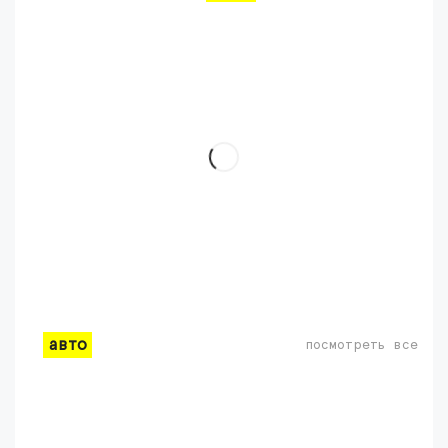
авто
посмотреть все