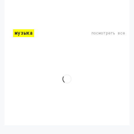
музыка
посмотреть все