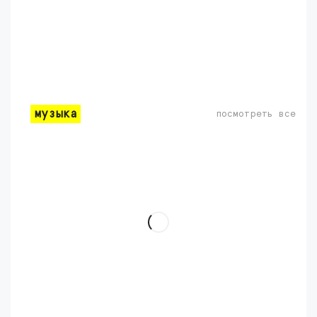
музыка
посмотреть все