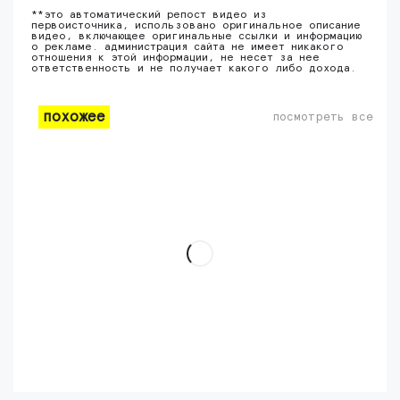
**это автоматический репост видео из
первоисточника, использовано оригинальное описание
видео, включающее оригинальные ссылки и информацию
о рекламе. администрация сайта не имеет никакого
отношения к этой информации, не несет за нее
ответственность и не получает какого либо дохода.
похожее
посмотреть все