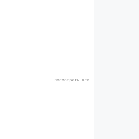
посмотреть все