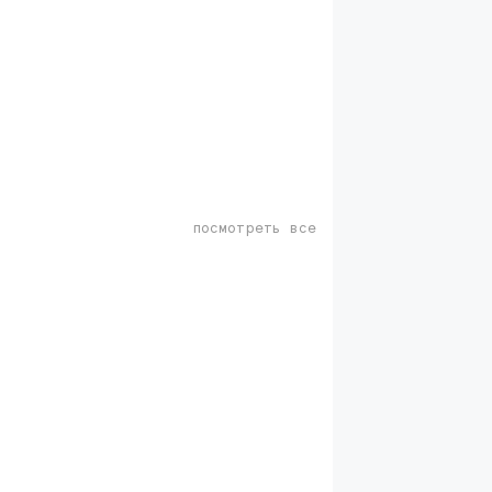
посмотреть все