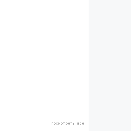
посмотреть все