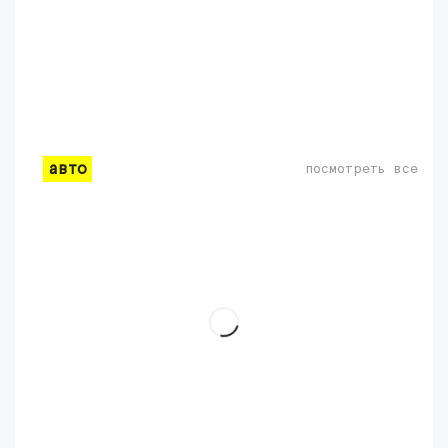
авто
посмотреть все