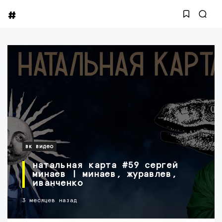
вк видео
натальная карта #59 сергей
минаев | минаев, журавлев,
иванченко
3 месяцев назад