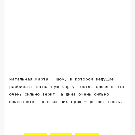
натальная карта — шоу, в котором ведущие
разбирают натальную карту гостя. олеся в это
очень сильно верит, а дима очень сильно
сомневается. кто из них прав — решает гость.